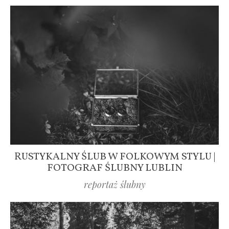
RUSTYKALNY ŚLUB W FOLKOWYM STYLU |
FOTOGRAF ŚLUBNY LUBLIN
reportaż ślubny